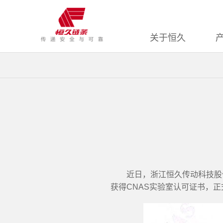
关于恒久
近日，浙江恒久传动科技股
获得CNAS实验室认可证书，