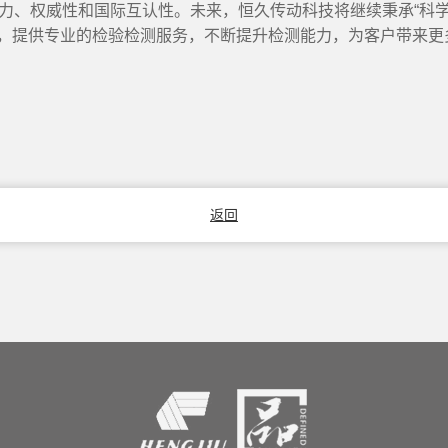
力、权威性和国际互认性。未来，恒久传动科技将继续秉承“科学
准，提供专业的检验检测服务，不断提升检测能力，为客户带来
返回