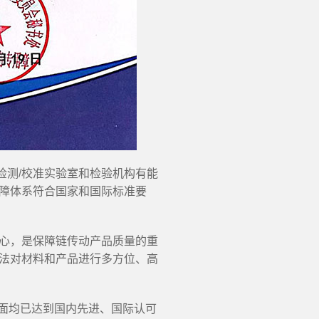
检测/校准实验室和检验机构有能
障体系符合国家和国际标准要
心，是保障链传动产品质量的重
法对材料和产品进行多方位、高
方面均已达到国内先进、国际认可