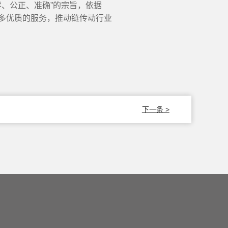
、公正、准确”的宗旨，依据
更多优质的服务，推动链传动行业
下一条 >