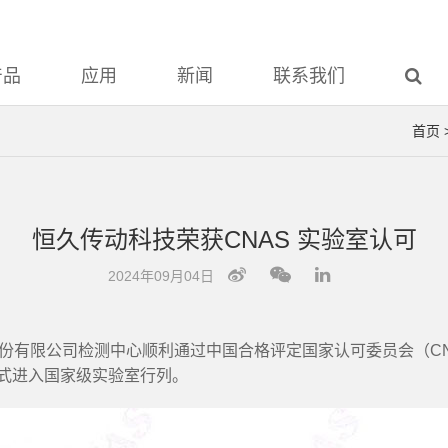
产品
应用
新闻
联系我们
首页
恒久传动科技荣获CNAS 实验室认可
2024年09月04日
份有限公司检测中心顺利通过中国合格评定国家认可委员会（C
正式进入国家级实验室行列。