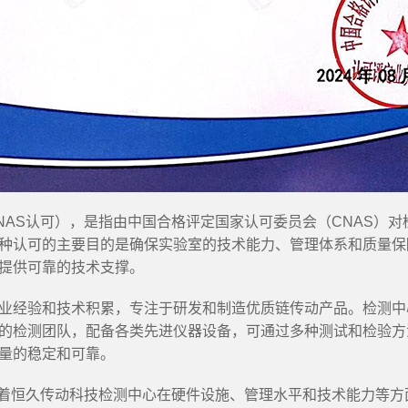
NAS认可），是指由中国合格评定国家认可委员会（CNAS）对
种认可的主要目的是确保实验室的技术能力、管理体系和质量保
提供可靠的技术支撑。
业经验和技术积累，专注于研发和制造优质链传动产品。检测中
的检测团队，配备各类先进仪器设备，可通过多种测试和检验方
量的稳定和可靠。
志着恒久传动科技检测中心在硬件设施、管理水平和技术能力等