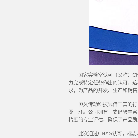
国家实验室认可（又称：C
力完成特定任务作出的认可。这
求，为产品的开发、生产和销售
恒久传动科技凭借丰富的行
要一环。公司拥有一支经验丰富
精度的专业评估，确保了产品质
此次通过CNAS认可，标