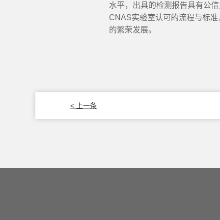
水平，出具的检测报告具有公信
CNAS实验室认可的流程与标
的繁荣发展。
< 上一条