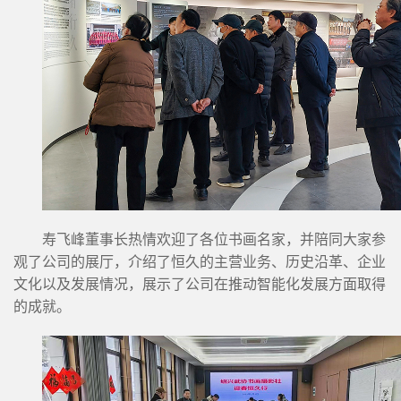
寿飞峰董事长热情欢迎了各位书画名家，并陪同大家参
观了公司的展厅，介绍了恒久的主营业务、历史沿革、企业
文化以及发展情况，展示了公司在推动智能化发展方面取得
的成就。