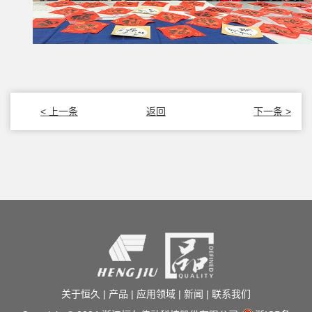
< 上一条
返回
下一条 >
关于恒久
|
产品
|
应用领域
|
新闻
|
联系我们