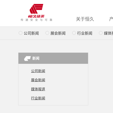
关于恒久
公司新闻
展会新闻
行业新闻
媒体
新闻
公司新闻
展会新闻
媒体报道
行业新闻